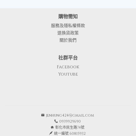
購物需知
服務及隱私權條款
退換貨政策
關於我們
社群平台
Facebook
Youtube
jenhung424@gmail.com
0939929690
彰化市民生路74號
統一編號 60815932