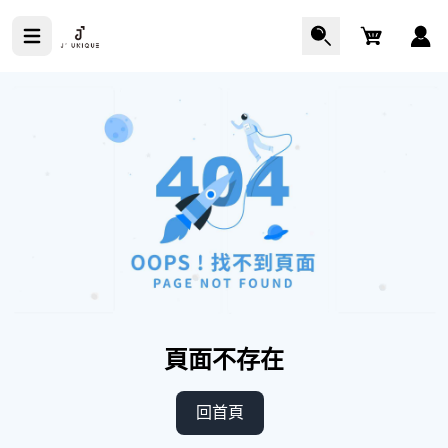
Cart
頁面不存在
回首頁