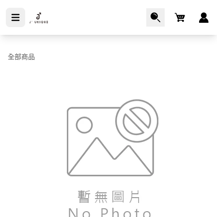
Cart
全部商品