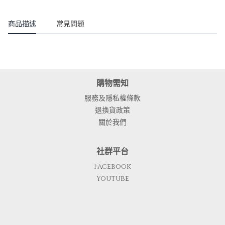
商品描述
常見問題
購物需知
服務及隱私權條款
退換貨政策
關於我們
社群平台
Facebook
Youtube