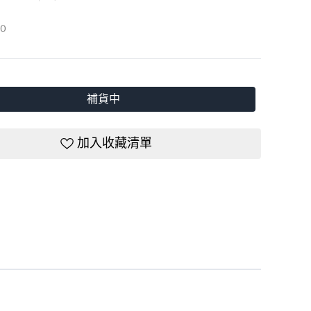
0
補貨中
加入收藏清單