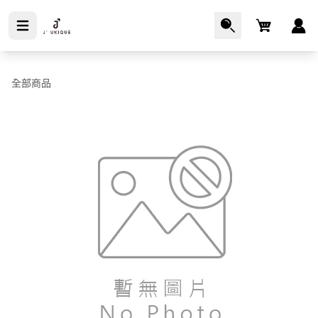
Cart
全部商品