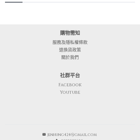
購物需知
服務及隱私權條款
退換貨政策
關於我們
社群平台
Facebook
Youtube
jenhung424@gmail.com