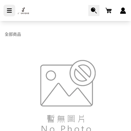
Cart
全部商品