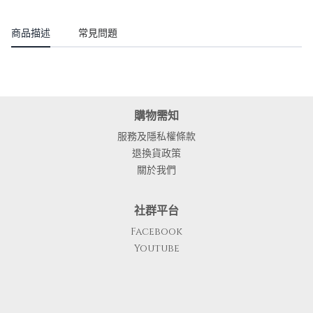
商品描述
常見問題
購物需知
服務及隱私權條款
退換貨政策
關於我們
社群平台
Facebook
Youtube