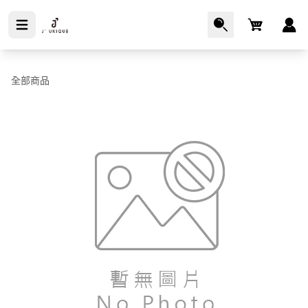
Cart
全部商品