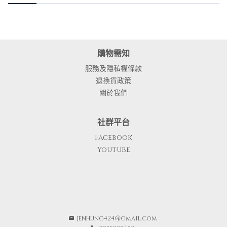
購物需知
服務及隱私權條款
退換貨政策
關於我們
社群平台
Facebook
Youtube
jenhung424@gmail.com