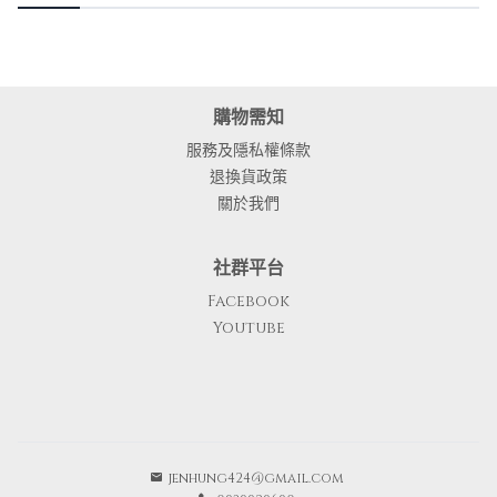
購物需知
服務及隱私權條款
退換貨政策
關於我們
社群平台
Facebook
Youtube
jenhung424@gmail.com