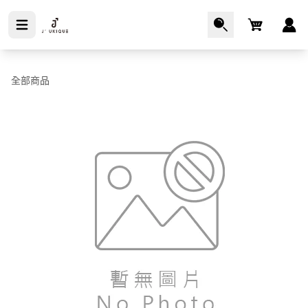
Cart
全部商品