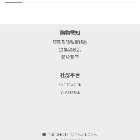
購物需知
服務及隱私權條款
退換貨政策
關於我們
社群平台
Facebook
Youtube
jenhung424@gmail.com