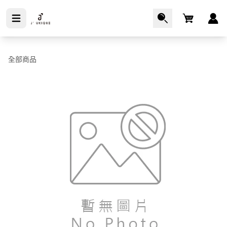
Cart
全部商品