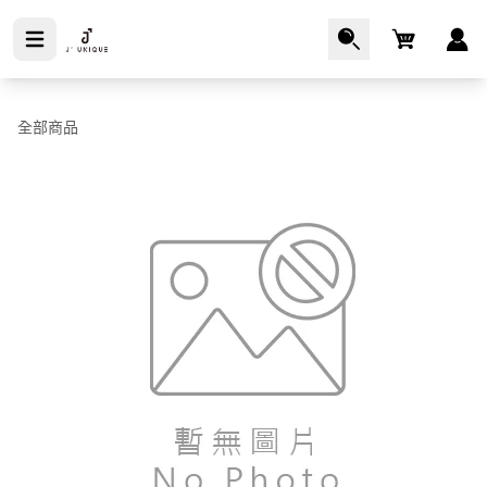
Cart
全部商品