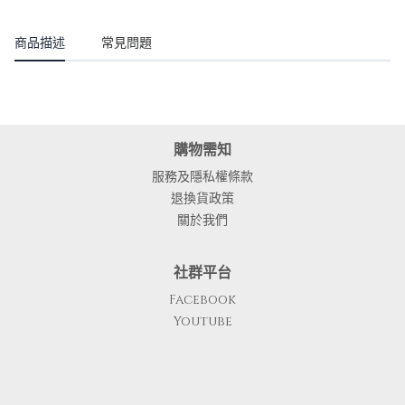
商品描述
常見問題
購物需知
服務及隱私權條款
退換貨政策
關於我們
社群平台
Facebook
Youtube