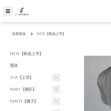
全部商品
NEW【新品上市】
NEW【新品上市】
現貨
TOP【上衣】
短袖上衣
SHIRT【襯衫】
長袖上衣
短袖襯衫
PANTS【褲子】
長袖襯衫