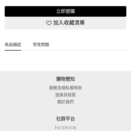
立即選購
加入收藏清單
商品描述
常見問題
購物需知
服務及隱私權條款
退換貨政策
關於我們
社群平台
Facebook