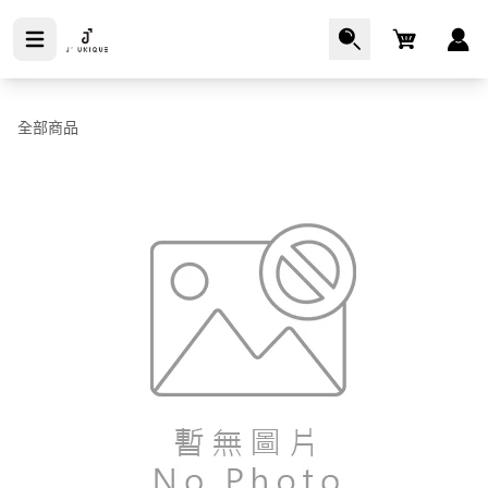
Cart
全部商品