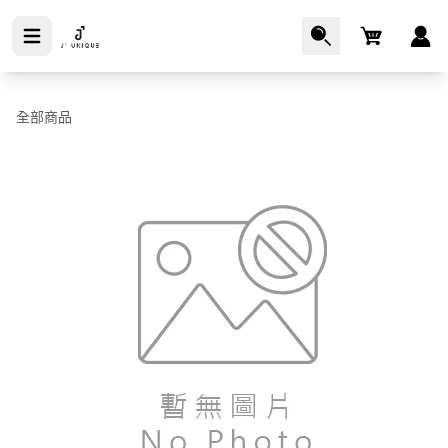
Cart
全部商品