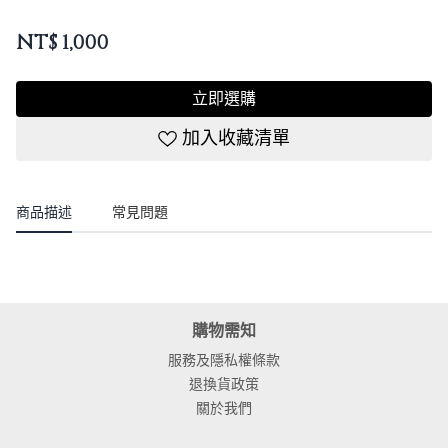
NT$
1,000
立即選購
加入收藏清單
商品描述
常見問題
購物需知
服務及隱私權條款
退換貨政策
關於我們