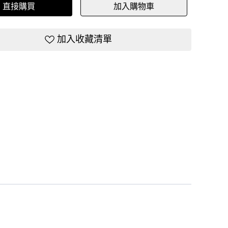
直接購買
加入購物車
加入收藏清單
貨