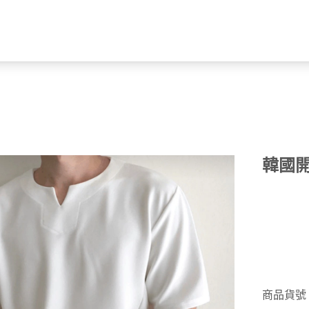
韓國開
商品貨號