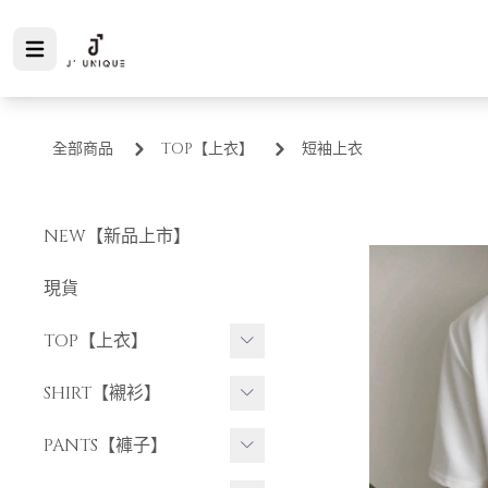
全部商品
TOP【上衣】
短袖上衣
NEW【新品上市】
現貨
TOP【上衣】
短袖上衣
SHIRT【襯衫】
長袖上衣
短袖襯衫
PANTS【褲子】
長袖襯衫