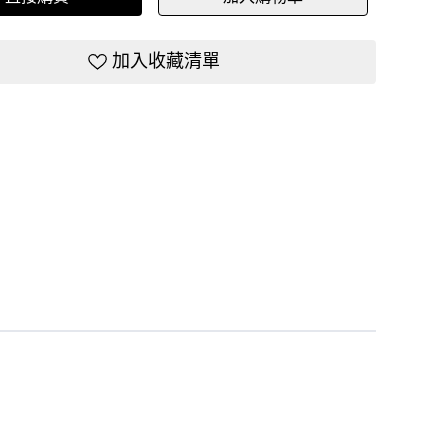
加入收藏清單
出貨