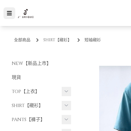
全部商品
SHIRT【襯衫】
短袖襯衫
NEW【新品上市】
現貨
TOP【上衣】
短袖上衣
SHIRT【襯衫】
長袖上衣
短袖襯衫
PANTS【褲子】
長袖襯衫