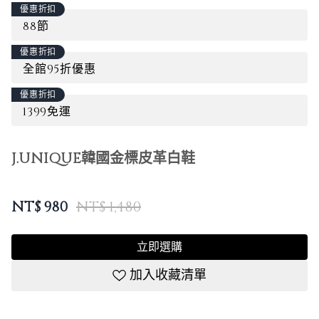
優惠折扣
88節
優惠折扣
全館95折優惠
優惠折扣
1399免運
J.UNIQUE韓國金標皮革白鞋
NT$
980
NT$ 1,480
立即選購
加入收藏清單