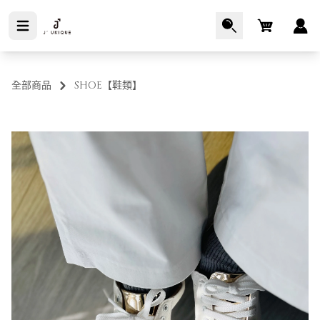
Cart
全部商品
SHOE【鞋類】