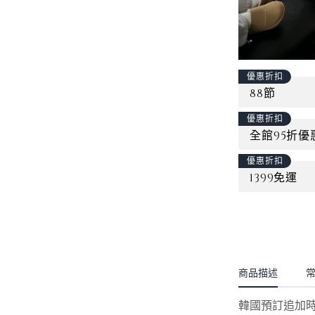
優惠折扣
88節
優惠折扣
全館95折優
優惠折扣
1399免運
商品描述
韓國預訂追加時間