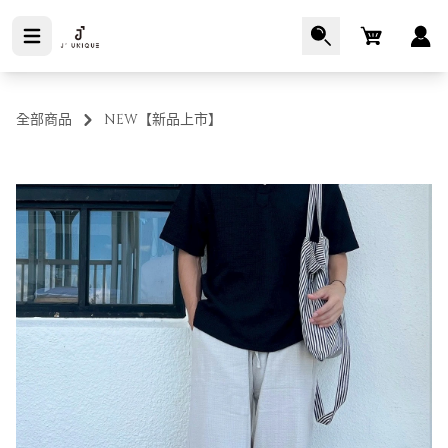
Cart
全部商品
NEW【新品上市】