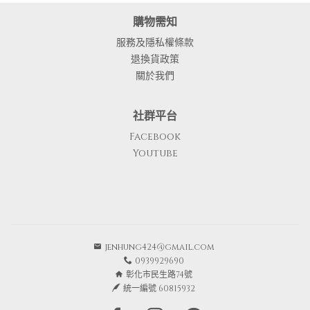
購物需知
服務及隱私權條款
退換貨政策
關於我們
社群平台
Facebook
Youtube
jenhung424@gmail.com
0939929690
彰化市民生路74號
統一編號 60815932