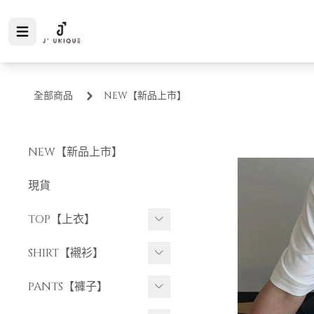
全部商品
NEW【新品上市】
NEW【新品上市】
現貨
TOP【上衣】
短袖上衣
SHIRT【襯衫】
長袖上衣
短袖襯衫
PANTS【褲子】
長袖襯衫